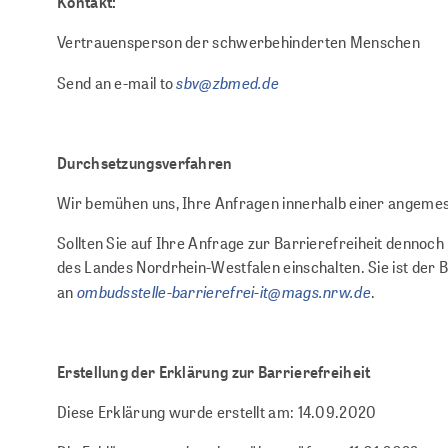
Kontakt:
Vertrauensperson der schwerbehinderten Menschen
sbv@zbmed.de
Send an e-mail to
Durchsetzungsverfahren
Wir bemühen uns, Ihre Anfragen innerhalb einer angemes
Sollten Sie auf Ihre Anfrage zur Barrierefreiheit dennoc
des Landes Nordrhein-Westfalen einschalten. Sie ist der
ombudsstelle-barrierefrei-it@mags.nrw.de
an
.
Erstellung der Erklärung zur Barrierefreiheit
Diese Erklärung wurde erstellt am: 14.09.2020