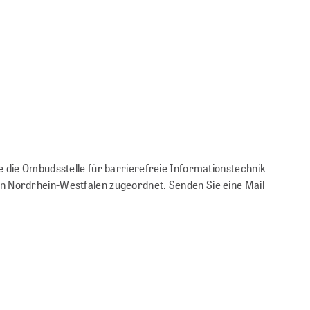
e die Ombudsstelle für barrierefreie Informationstechnik
in Nordrhein-Westfalen zugeordnet. Senden Sie eine Mail